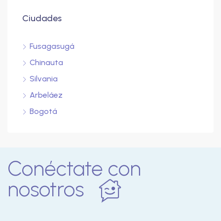
Ciudades
Fusagasugá
Chinauta
Silvania
Arbeláez
Bogotá
Conéctate con
nosotros