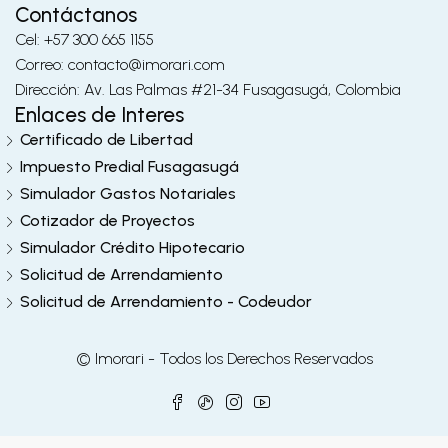
Contáctanos
Cel: +57 300 665 1155
Correo: contacto@imorari.com
Dirección: Av. Las Palmas #21-34 Fusagasugá, Colombia
Enlaces de Interes
Certificado de Libertad
Impuesto Predial Fusagasugá
Simulador Gastos Notariales
Cotizador de Proyectos
Simulador Crédito Hipotecario
Solicitud de Arrendamiento
Solicitud de Arrendamiento - Codeudor
© Imorari - Todos los Derechos Reservados