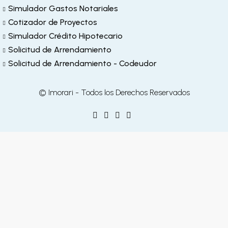
Simulador Gastos Notariales
Cotizador de Proyectos
Simulador Crédito Hipotecario
Solicitud de Arrendamiento
Solicitud de Arrendamiento - Codeudor
© Imorari - Todos los Derechos Reservados