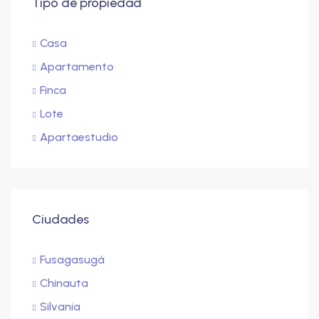
Tipo de propiedad
Casa
Apartamento
Finca
Lote
Apartaestudio
Ciudades
Fusagasugá
Chinauta
Silvania