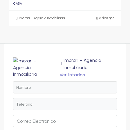
CASA
Imorari – Agencia Inmobiliaria
6 días ago
Imorari – Agencia
Inmobiliaria
Ver listados