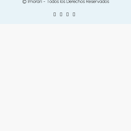
© Imorari - Todos los Derechos Reservados