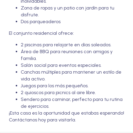
inolvidables.
Zona de ropas y un patio con jardín para tu
disfrute.
Dos parqueaderos
El conjunto residencial ofrece:
2 piscinas para relajarte en días soleados.
Área de BBQ para reuniones con amigos y
familia.
Salón social para eventos especiales.
Canchas múltiples para mantener un estilo de
vida activo.
Juegos para los más pequeños.
2 quioscos para picnics al aire libre.
Sendero para caminar, perfecto para tu rutina
de ejercicios.
¡Esta casa es la oportunidad que estabas esperando!
Contáctanos hoy para visitarla.