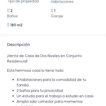
Tipo de propiedad
Habitaciones
2
1
Baños
Garaje
180 m2
Descripción
¡Venta de Casa de Dos Niveles en Conjunto
Residencial!
Esta hermosa casa lo tiene todo:
4 habitaciones para la comodidad de tu
familia.
2 baños para tu privacidad.
Un estudio para el trabajo o estudio en casa.
Amplia sala comedor para momentos