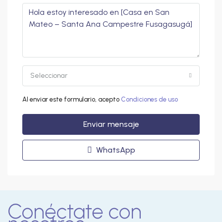
Seleccionar
Al enviar este formulario, acepto
Condiciones de uso
Enviar mensaje
WhatsApp
Conéctate con