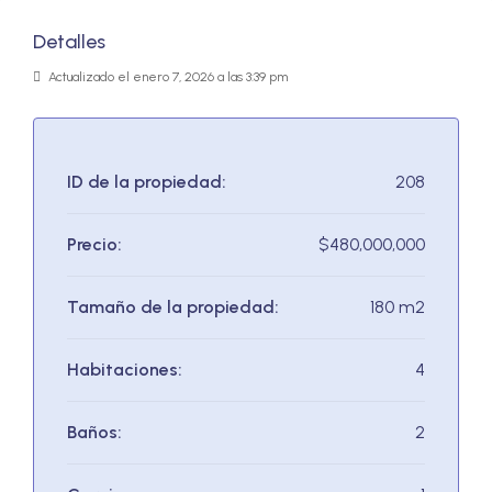
Detalles
Actualizado el enero 7, 2026 a las 3:39 pm
ID de la propiedad:
208
Precio:
$480,000,000
Tamaño de la propiedad:
180 m2
Habitaciones:
4
Baños:
2