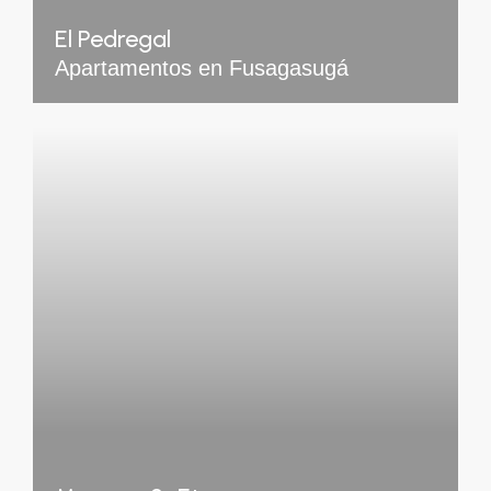
El Pedregal
Apartamentos en Fusagasugá