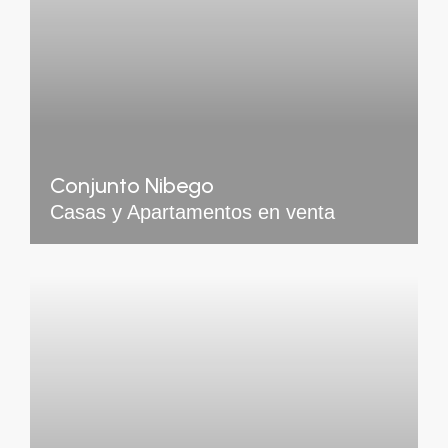
Conjunto Nibego
Casas y Apartamentos en venta