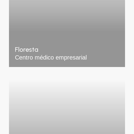
Floresta
Centro médico empresarial