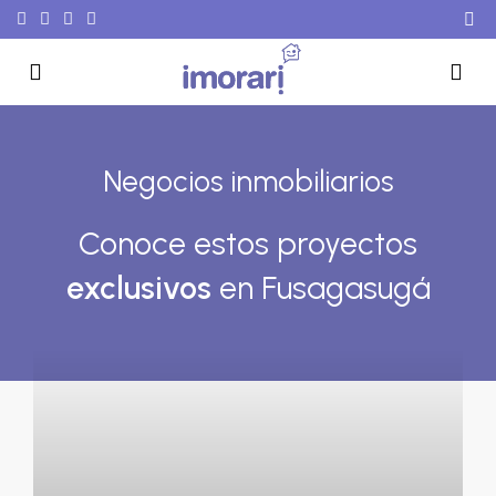
Negocios inmobiliarios
Conoce estos proyectos
exclusivos
en Fusagasugá