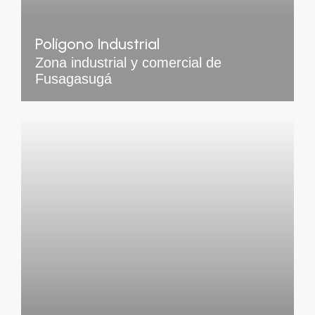
Polígono Industrial
Zona industrial y comercial de
Fusagasugá