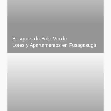
Bosques de Palo Verde
Lotes y Apartamentos en Fusagasugá