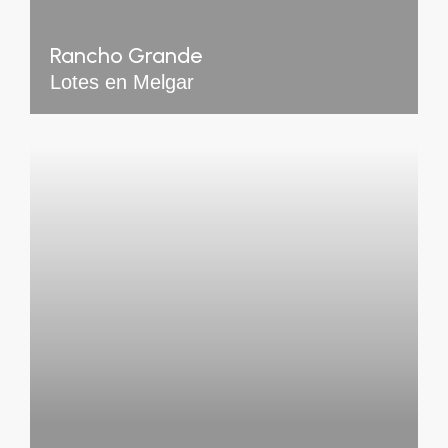
Rancho Grande
Lotes en Melgar