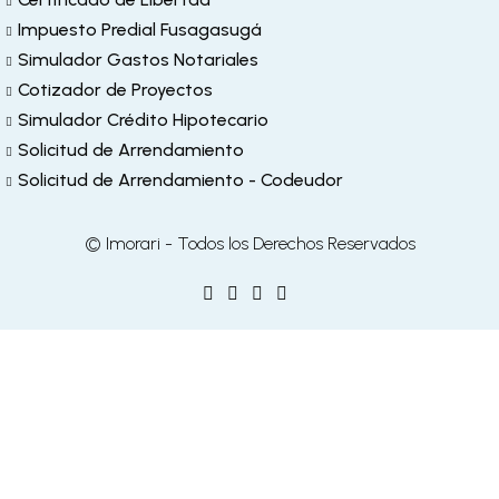
Impuesto Predial Fusagasugá
Simulador Gastos Notariales
Cotizador de Proyectos
Simulador Crédito Hipotecario
Solicitud de Arrendamiento
Solicitud de Arrendamiento - Codeudor
© Imorari - Todos los Derechos Reservados