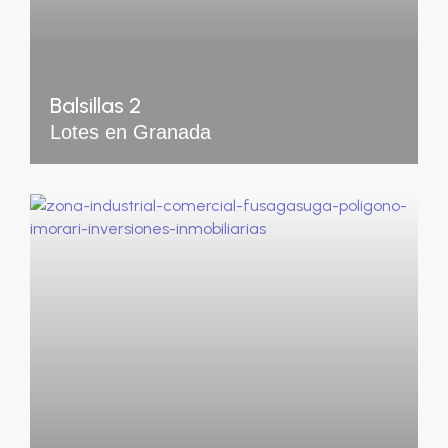
Balsillas 2
Lotes en Granada