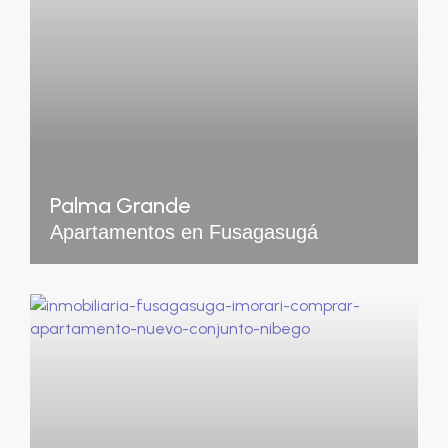
Palma Grande
Apartamentos en Fusagasugá