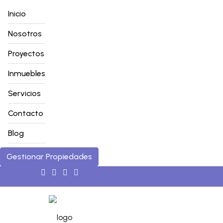
Inicio
Nosotros
Proyectos
Inmuebles
Servicios
Contacto
Blog
Gestionar Propiedades