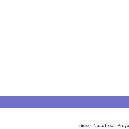
Inicio
Nosotros
Proy