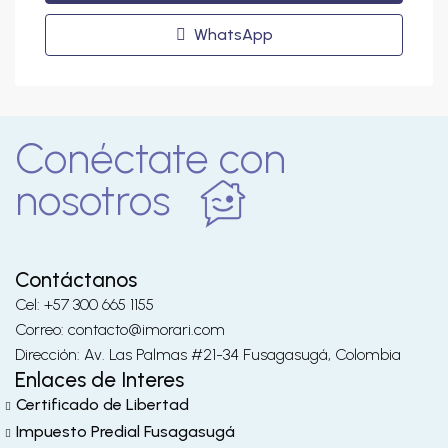
WhatsApp
Conéctate con
nosotros
Contáctanos
Cel: +57 300 665 1155
Correo: contacto@imorari.com
Dirección: Av. Las Palmas #21-34 Fusagasugá, Colombia
Enlaces de Interes
Certificado de Libertad
Impuesto Predial Fusagasugá