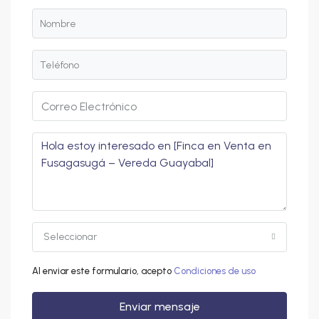
Seleccionar
Al enviar este formulario, acepto
Condiciones de uso
Enviar mensaje