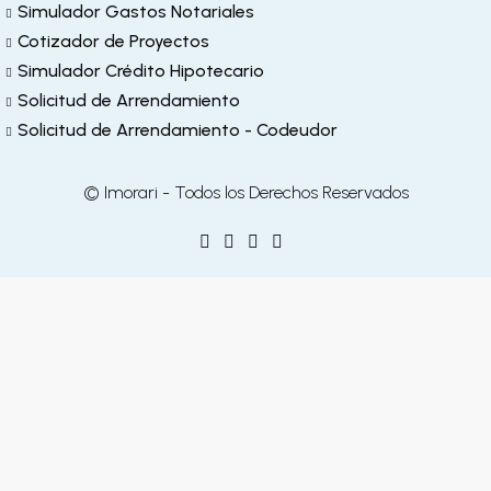
Simulador Gastos Notariales
Cotizador de Proyectos
Simulador Crédito Hipotecario
Solicitud de Arrendamiento
Solicitud de Arrendamiento - Codeudor
© Imorari - Todos los Derechos Reservados