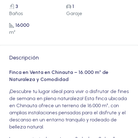
3
1
Baños
Garaje
16000
m²
Descripción
Finca en Venta en Chinauta – 16.000 m² de
Naturaleza y Comodidad
¡Descubre tu lugar ideal para vivir o disfrutar de fines
de semana en plena naturaleza! Esta finca ubicada
en Chinauta ofrece un terreno de 16.000 m², con
amplias instalaciones pensadas para el disfrute y el
descanso en un entorno tranquilo y rodeado de
belleza natural.