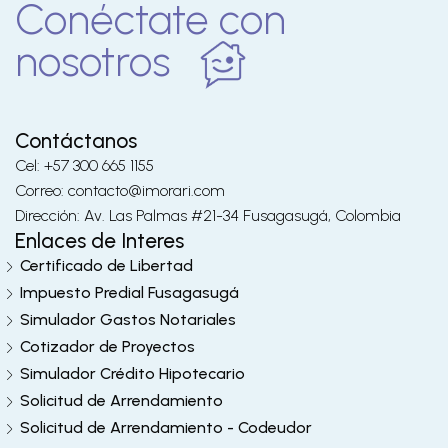
Conéctate con
nosotros
Contáctanos
Cel: +57 300 665 1155
Correo: contacto@imorari.com
Dirección: Av. Las Palmas #21-34 Fusagasugá, Colombia
Enlaces de Interes
Certificado de Libertad
Impuesto Predial Fusagasugá
Simulador Gastos Notariales
Cotizador de Proyectos
Simulador Crédito Hipotecario
Solicitud de Arrendamiento
Solicitud de Arrendamiento - Codeudor