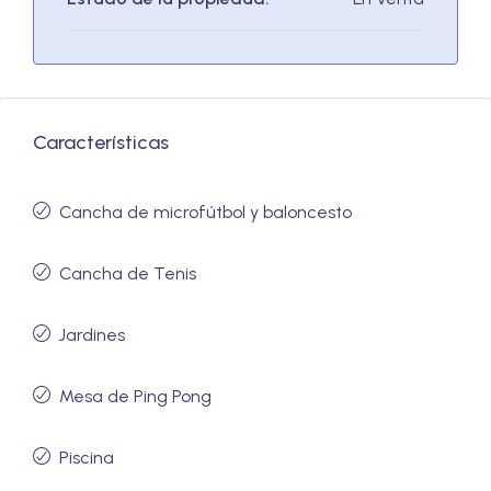
Características
Cancha de microfútbol y baloncesto
Cancha de Tenis
Jardines
Mesa de Ping Pong
Piscina