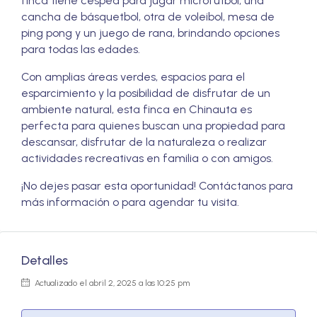
finca tiene césped para jugar microfútbol, una
cancha de básquetbol, otra de voleibol, mesa de
ping pong y un juego de rana, brindando opciones
para todas las edades.
Con amplias áreas verdes, espacios para el
esparcimiento y la posibilidad de disfrutar de un
ambiente natural, esta finca en Chinauta es
perfecta para quienes buscan una propiedad para
descansar, disfrutar de la naturaleza o realizar
actividades recreativas en familia o con amigos.
¡No dejes pasar esta oportunidad! Contáctanos para
más información o para agendar tu visita.
Detalles
Actualizado el abril 2, 2025 a las 10:25 pm