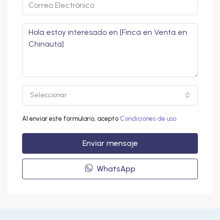
Seleccionar
Al enviar este formulario, acepto
Condiciones de uso
Enviar mensaje
WhatsApp