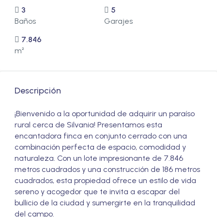
3
5
Baños
Garajes
7.846
m²
Descripción
¡Bienvenido a la oportunidad de adquirir un paraíso
rural cerca de Silvania! Presentamos esta
encantadora finca en conjunto cerrado con una
combinación perfecta de espacio, comodidad y
naturaleza. Con un lote impresionante de 7.846
metros cuadrados y una construcción de 186 metros
cuadrados, esta propiedad ofrece un estilo de vida
sereno y acogedor que te invita a escapar del
bullicio de la ciudad y sumergirte en la tranquilidad
del campo.