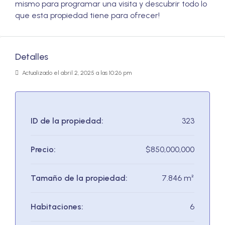
mismo para programar una visita y descubrir todo lo
que esta propiedad tiene para ofrecer!
Detalles
Actualizado el abril 2, 2025 a las 10:26 pm
ID de la propiedad:
323
Precio:
$850,000,000
Tamaño de la propiedad:
7.846 m²
Habitaciones:
6