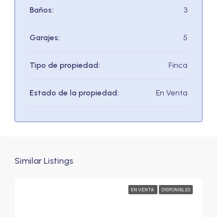
Baños:
3
Garajes:
5
Tipo de propiedad:
Finca
Estado de la propiedad:
En Venta
Similar Listings
EN VENTA
DISPONIBLES