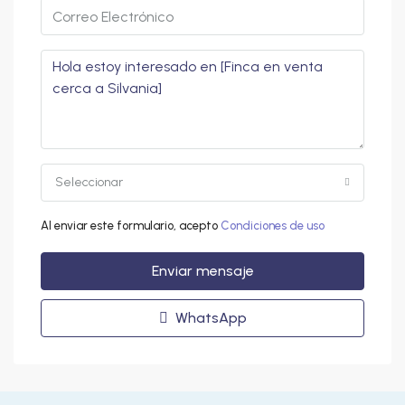
Seleccionar
Al enviar este formulario, acepto
Condiciones de uso
Enviar mensaje
WhatsApp