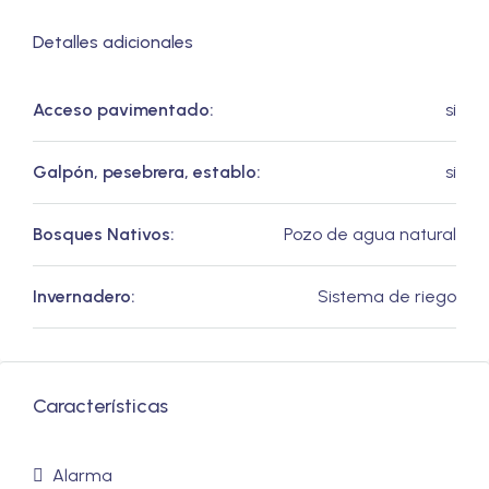
Detalles adicionales
Acceso pavimentado:
si
Galpón, pesebrera, establo:
si
Bosques Nativos:
Pozo de agua natural
Invernadero:
Sistema de riego
Características
Alarma