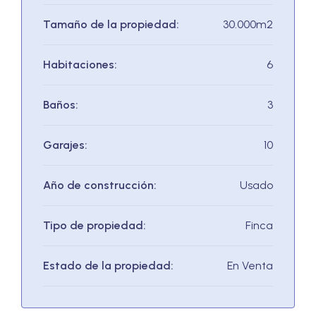
Tamaño de la propiedad:
30.000m2
Habitaciones:
6
Baños:
3
Garajes:
10
Año de construcción:
Usado
Tipo de propiedad:
Finca
Estado de la propiedad:
En Venta