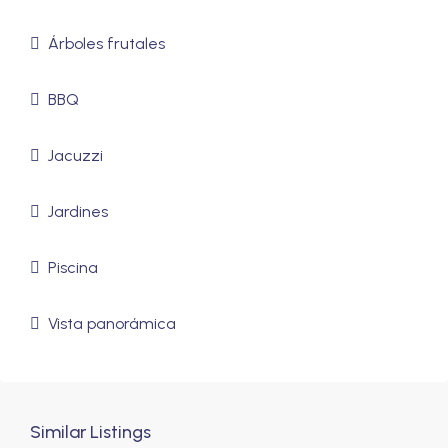
Árboles frutales
BBQ
Jacuzzi
Jardines
Piscina
Vista panorámica
Similar Listings