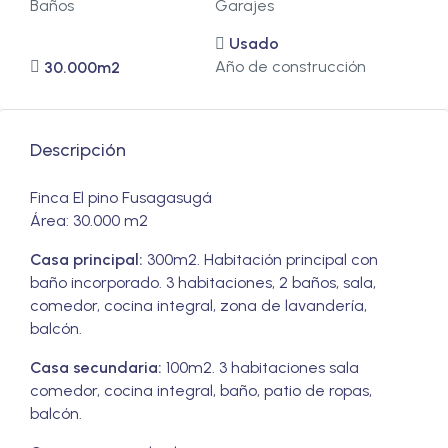
Baños
Garajes
Usado
Año de construcción
30.000m2
Descripción
Finca El pino Fusagasugá
Área: 30.000 m2
Casa principal:
300m2. Habitación principal con
baño incorporado. 3 habitaciones, 2 baños, sala,
comedor, cocina integral, zona de lavandería,
balcón.
Casa secundaria:
100m2. 3 habitaciones sala
comedor, cocina integral, baño, patio de ropas,
balcón.