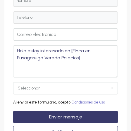
Seleccionar
Al enviar este formulario, acepto
Condiciones de uso
Enviar mensaje