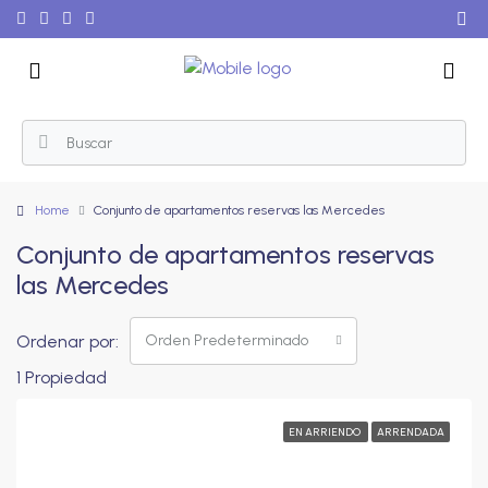
Home
Conjunto de apartamentos reservas las Mercedes
Conjunto de apartamentos reservas
las Mercedes
Ordenar por:
Orden Predeterminado
1 Propiedad
EN ARRIENDO
ARRENDADA