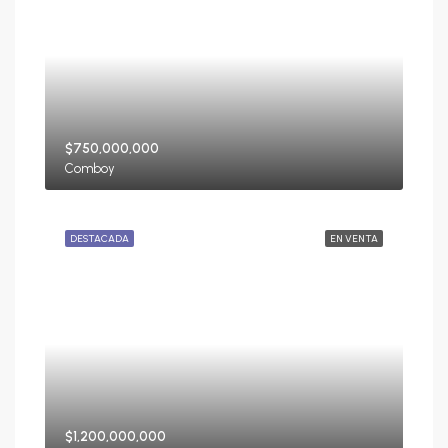
$750,000,000
Comboy
DESTACADA
EN VENTA
$1,200,000,000