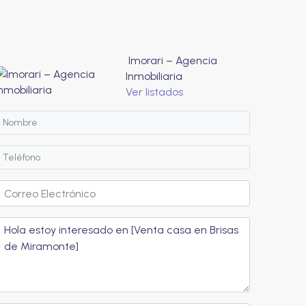
Imorari – Agencia
Inmobiliaria
Ver listados