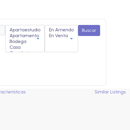
Buscar
acterísticas
Similar Listings