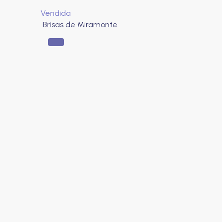
Vendida
Brisas de Miramonte