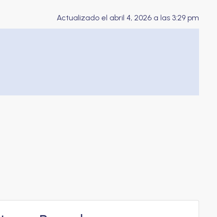
Actualizado el abril 4, 2026 a las 3:29 pm