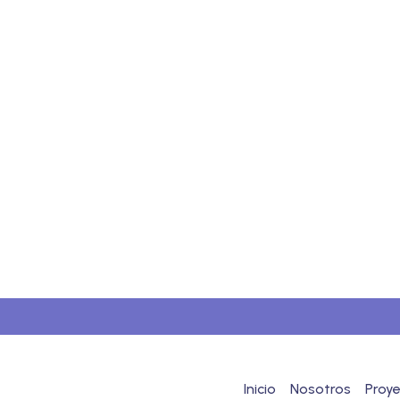
Inicio
Nosotros
Proy