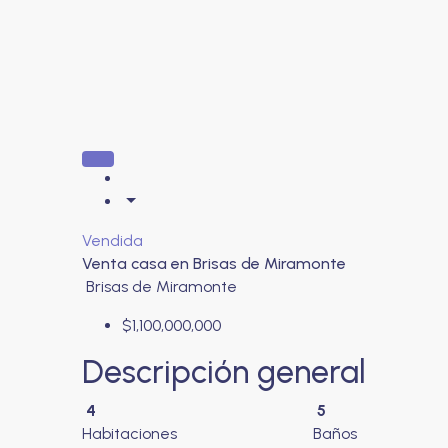
Vendida
Venta casa en Brisas de Miramonte
Brisas de Miramonte
$1,100,000,000
Descripción general
4
5
Habitaciones
Baños