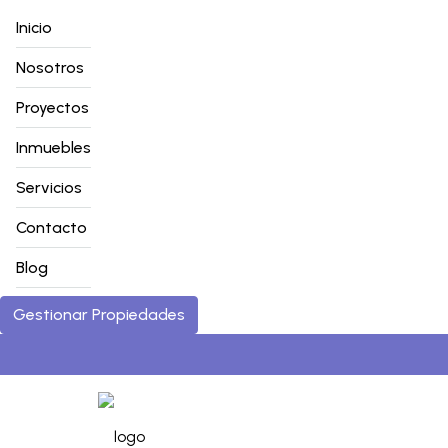
Inicio
Nosotros
Proyectos
Inmuebles
Servicios
Contacto
Blog
Gestionar Propiedades