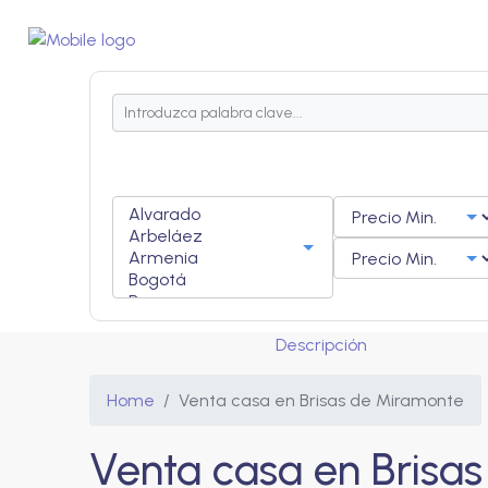
Descripción
Home
Venta casa en Brisas de Miramonte
Venta casa en Brisa