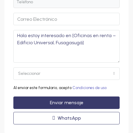
Seleccionar
Al enviar este formulario, acepto
Condiciones de uso
Enviar mensaje
WhatsApp