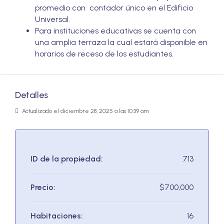
promedio con contador único en el Edificio
Universal.
Para instituciones educativas se cuenta con
una amplia terraza la cual estará disponible en
horarios de receso de los estudiantes.
Detalles
Actualizado el diciembre 28, 2025 a las 10:39 am
ID de la propiedad:
713
Precio:
$700,000
Habitaciones:
16