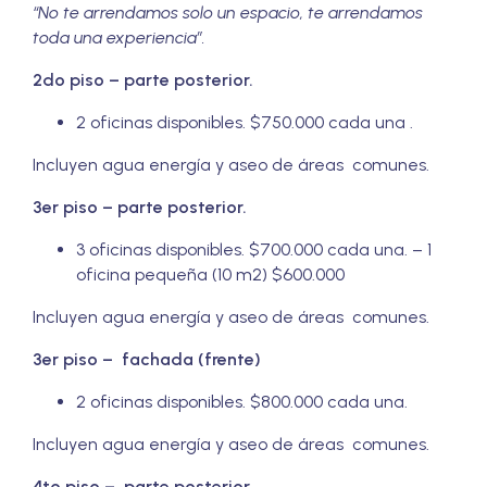
“No te arrendamos solo un espacio, te arrendamos
toda una experiencia”.
2do piso – parte posterior.
2 oficinas disponibles. $750.000 cada una .
Incluyen agua energía y aseo de áreas comunes.
3er piso – parte posterior.
3 oficinas disponibles. $700.000 cada una. – 1
oficina pequeña (10 m2) $600.000
Incluyen agua energía y aseo de áreas comunes.
3er piso – fachada (frente)
2 oficinas disponibles. $800.000 cada una.
Incluyen agua energía y aseo de áreas comunes.
4to piso – parte posterior