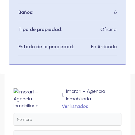
Baños:
6
Tipo de propiedad:
Oficina
Estado de la propiedad:
En Arriendo
Imorari – Agencia
Inmobiliaria
Ver listados