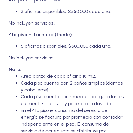
3 oficinas disponibles. $550.000 cada una.
No incluyen servicios .
4to piso – fachada (frente)
5 oficinas disponibles. $600.000 cada una.
No incluyen servicios .
Nota:
Area aprox. de cada oficina 18 m2.
Cada piso cuenta con 2 baños amplios (damas
y caballeros)
Cada piso cuenta con mueble para guardar los
elementos de aseo y poceta para lavado.
En el 4to piso el consumo del servicio de
energía se factura por promedio con contador
independiente en el piso . El consumo de
servicio de acueducto se distribuye por