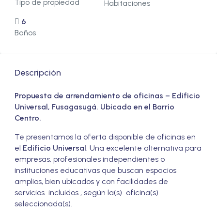
Tipo de propiedad
Habitaciones
6
Baños
Descripción
Propuesta de arrendamiento de oficinas – Edificio
Universal, Fusagasugá. Ubicado en el Barrio
Centro.
Te presentamos la oferta disponible de oficinas en
el
Edificio Universal
. Una excelente alternativa para
empresas, profesionales independientes o
instituciones educativas que buscan espacios
amplios, bien ubicados y con facilidades de
servicios incluidos , según la(s) oficina(s)
seleccionada(s).