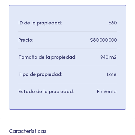
ID de la propiedad:
660
Precio:
$80,000,000
Tamaño de la propiedad:
940 m2
Tipo de propiedad:
Lote
Estado de la propiedad:
En Venta
Características