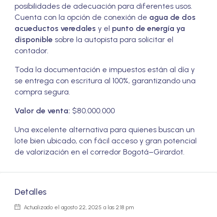
posibilidades de adecuación para diferentes usos.
Cuenta con la opción de conexión de
agua de dos
acueductos veredales
y el
punto de energía ya
disponible
sobre la autopista para solicitar el
contador.
Toda la documentación e impuestos están al día y
se entrega con escritura al 100%, garantizando una
compra segura.
Valor de venta:
$80.000.000
Una excelente alternativa para quienes buscan un
lote bien ubicado, con fácil acceso y gran potencial
de valorización en el corredor Bogotá–Girardot.
Detalles
Actualizado el agosto 22, 2025 a las 2:18 pm