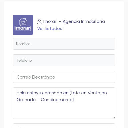
Imorari – Agencia Inmobiliaria
Ver listados