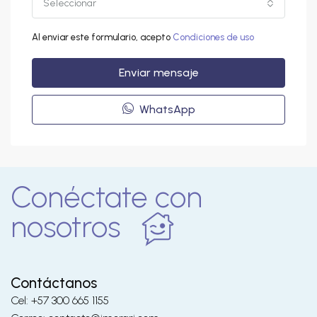
Seleccionar
Al enviar este formulario, acepto
Condiciones de uso
Enviar mensaje
WhatsApp
Conéctate con
nosotros
Contáctanos
Cel: +57 300 665 1155