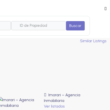
Buscar
Similar Listings
Imorari – Agencia
Inmobiliaria
Ver listados