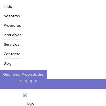
Inicio
Nosotros
Proyectos
Inmuebles
Servicios
Contacto
Blog
Gestionar Propiedades