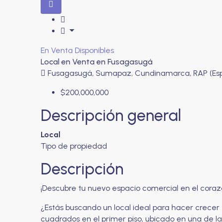
En Venta
Disponibles
Local en Venta en Fusagasugá
Fusagasugá, Sumapaz, Cundinamarca, RAP (Espe
$200,000,000
Descripción general
Local
Tipo de propiedad
Descripción
¡Descubre tu nuevo espacio comercial en el cora
¿Estás buscando un local ideal para hacer crece
cuadrados en el primer piso, ubicado en una de la