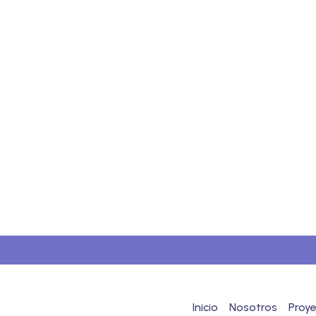
Inicio
Nosotros
Proy