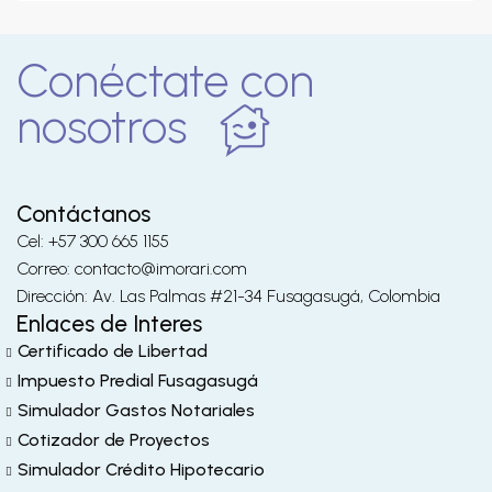
Conéctate con
nosotros
Contáctanos
Cel: +57 300 665 1155
Correo: contacto@imorari.com
Dirección: Av. Las Palmas #21-34 Fusagasugá, Colombia
Enlaces de Interes
Certificado de Libertad
Impuesto Predial Fusagasugá
Simulador Gastos Notariales
Cotizador de Proyectos
Simulador Crédito Hipotecario