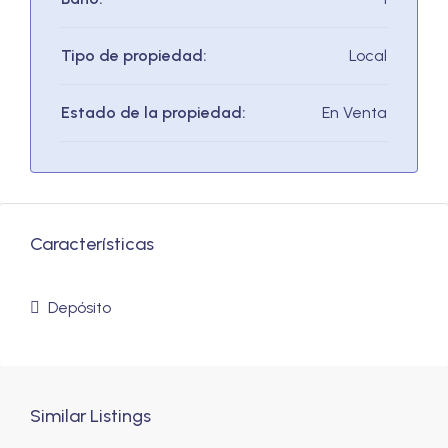
Tipo de propiedad:
Local
Estado de la propiedad:
En Venta
Características
Depósito
Similar Listings