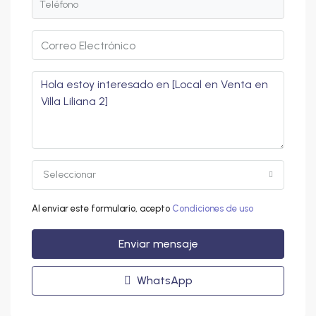
Seleccionar
Al enviar este formulario, acepto
Condiciones de uso
Enviar mensaje
WhatsApp