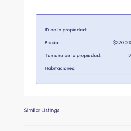
ID de la propiedad:
Precio:
$320,00
Tamaño de la propiedad:
1
Habitaciones:
Similar Listings