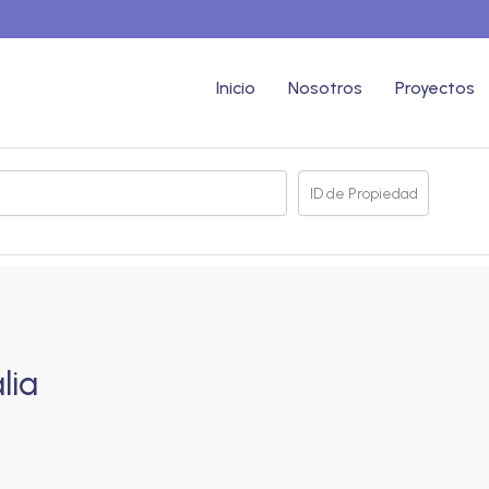
Inicio
Nosotros
Proyectos
lia