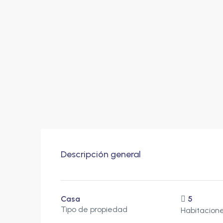
Descripción general
Casa
5
Tipo de propiedad
Habitacion