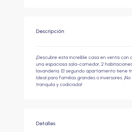
Descripción
¡Descubre esta increíble casa en venta con 
una espaciosa sala-comedor, 2 habitaciones, 
lavandería. El segundo apartamento tiene tr
Ideal para familias grandes o inversores. ¡N
tranquila y codiciada!
Detalles