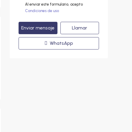
Al enviar este formulario, acepto
Condiciones de uso
Enviar mensaje
Llamar
WhatsApp