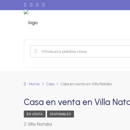
Home
Casa
Casa en venta en Villa Natalia
Casa en venta en Villa Nata
EN VENTA
DISPONIBLES
Villa Natalia