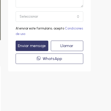
Seleccionar
Al enviar este formulario, acepto
Condiciones
de uso
Enviar mensaje
Llamar
WhatsApp