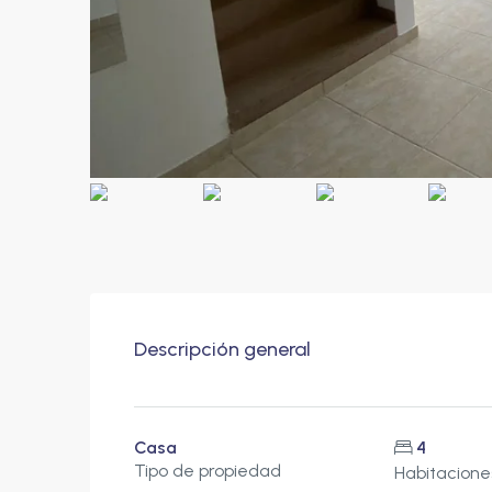
Descripción general
Casa
4
Tipo de propiedad
Habitacione