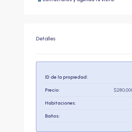
Detalles
ID de la propiedad:
Precio:
$280,00
Habitaciones:
Baños: