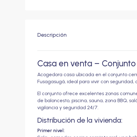
Descripción
Casa en venta – Conjunto
Acogedora casa ubicada en el conjunto cerr
Fusagasugá, ideal para vivir con seguridad
El conjunto ofrece excelentes zonas comune
de baloncesto, piscina, sauna, zona BBQ, sal
vigilancia y seguridad 24/7.
Distribución de la vivienda:
Primer nivel: