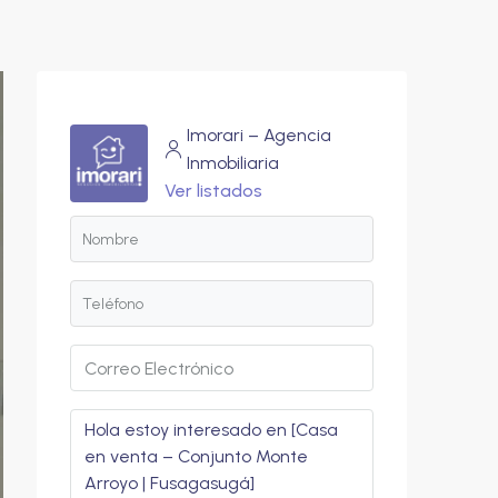
Imorari – Agencia
Inmobiliaria
Ver listados