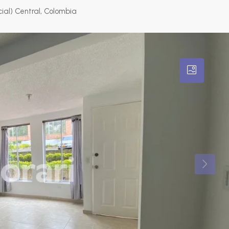
al) Central, Colombia