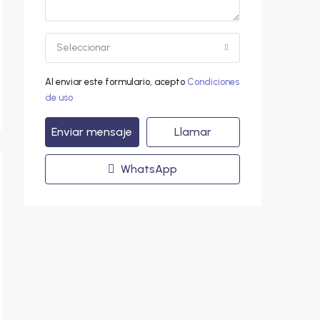
Seleccionar
Al enviar este formulario, acepto
Condiciones
de uso
Enviar mensaje
Llamar
WhatsApp