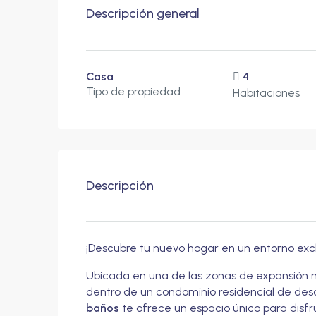
Descripción general
Casa
4
Tipo de propiedad
Habitaciones
Descripción
¡Descubre tu nuevo hogar en un entorno exclu
Ubicada en una de las zonas de expansión
dentro de un condominio residencial de desc
baños
te ofrece un espacio único para disf