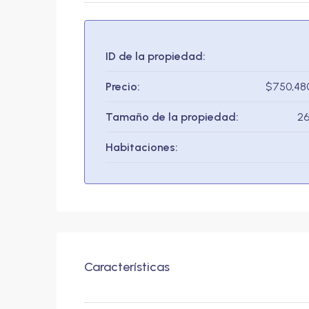
ID de la propiedad:
Precio:
$750,48
Tamaño de la propiedad:
26
Habitaciones:
Características