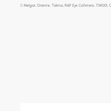
Melgar, Oriente, Tolima, RAP Eje Cafetero, 734001,