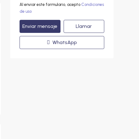
Al enviar este formulario, acepto
Condiciones
de uso
Enviar mensaje
Llamar
WhatsApp