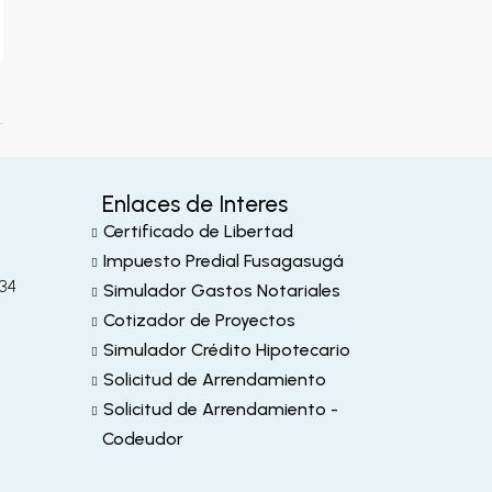
Enlaces de Interes
Certificado de Libertad
m
Impuesto Predial Fusagasugá
-34
Simulador Gastos Notariales
Cotizador de Proyectos
Simulador Crédito Hipotecario
Solicitud de Arrendamiento
Solicitud de Arrendamiento -
Codeudor