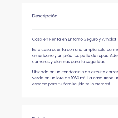
Descripción
Casa en Renta en Entorno Seguro y Amplio!
Esta casa cuenta con una amplia sala comed
americano y un práctico patio de ropas. Ad
cámaras y alarmas para tu seguridad.
Ubicada en un condominio de circuito cerrad
verde en un lote de 1030 m². La casa tiene 
espacio para tu familia. ¡No te lo pierdas!