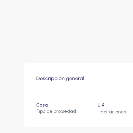
Descripción general
Casa
4
Tipo de propiedad
Habitaciones