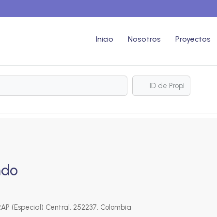
Inicio
Nosotros
Proyectos
ndo
 (Especial) Central, 252237, Colombia