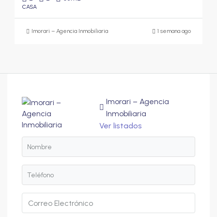
CASA
Imorari – Agencia Inmobiliaria
1 semana ago
Imorari – Agencia
Inmobiliaria
Ver listados