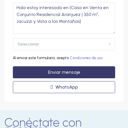
Seleccionar
Al enviar este formulario, acepto
Condiciones de uso
Enviar mensaje
WhatsApp
Conéctate con