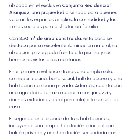
ubicada en el exclusivo
Conjunto Residencial
Aranjuez
, una propiedad diseñada para quienes
valoran los espacios amplios, la comodidad y las
zonas sociales para disfrutar en familia.
Con
350 m² de área construida
, esta casa se
destaca por su excelente iluminación natural, su
ubicación privilegiada frente a la piscina y sus
hermosas vistas a las montañas.
En el primer nivel encontrarás una amplia sala,
comedor, cocina, baño social, hall de acceso y una
habitación con baño privado. Además, cuenta con
una agradable terraza cubierta con jacuzzi y
duchas exteriores, ideal para relajarte sin salir de
casa.
El segundo piso dispone de tres habitaciones,
incluyendo una amplia habitación principal con
balcón privado y una habitación secundaria con