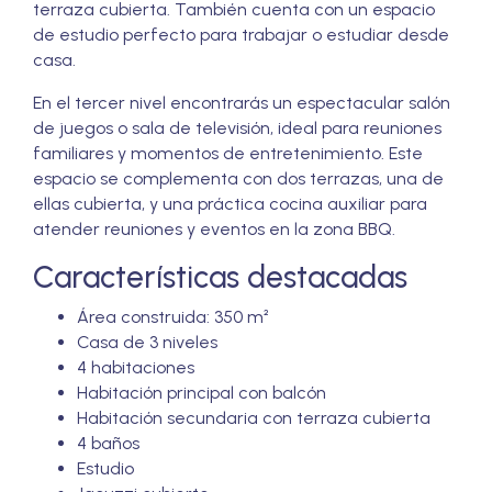
terraza cubierta. También cuenta con un espacio
de estudio perfecto para trabajar o estudiar desde
casa.
En el tercer nivel encontrarás un espectacular salón
de juegos o sala de televisión, ideal para reuniones
familiares y momentos de entretenimiento. Este
espacio se complementa con dos terrazas, una de
ellas cubierta, y una práctica cocina auxiliar para
atender reuniones y eventos en la zona BBQ.
Características destacadas
Área construida: 350 m²
Casa de 3 niveles
4 habitaciones
Habitación principal con balcón
Habitación secundaria con terraza cubierta
4 baños
Estudio