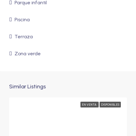
Parque infantil
Piscina
Terraza
Zona verde
Similar Listings
EN VENTA
DISPONIBLES