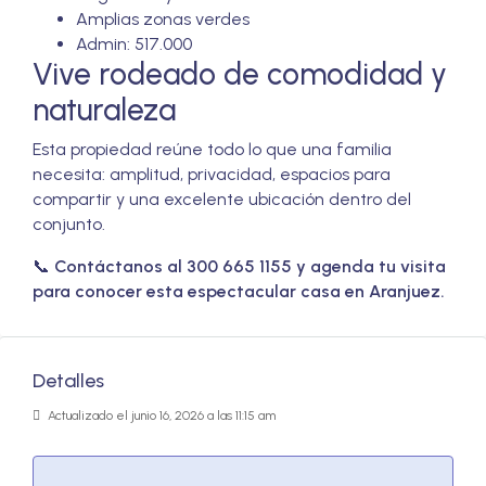
Amplias zonas verdes
Admin: 517.000
Vive rodeado de comodidad y
naturaleza
Esta propiedad reúne todo lo que una familia
necesita: amplitud, privacidad, espacios para
compartir y una excelente ubicación dentro del
conjunto.
📞
Contáctanos al 300 665 1155 y agenda tu visita
para conocer esta espectacular casa en Aranjuez.
Detalles
Actualizado el junio 16, 2026 a las 11:15 am