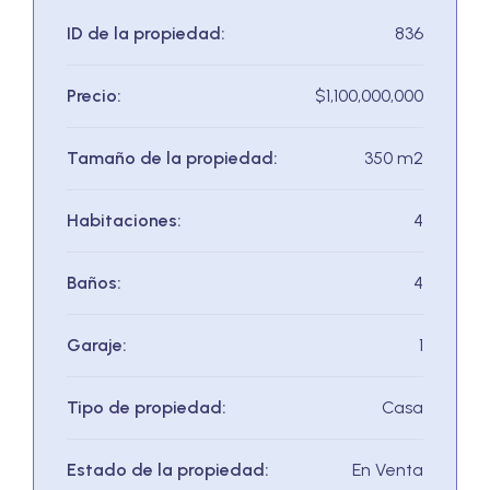
ID de la propiedad:
836
Precio:
$1,100,000,000
Tamaño de la propiedad:
350 m2
Habitaciones:
4
Baños:
4
Garaje:
1
Tipo de propiedad:
Casa
Estado de la propiedad:
En Venta