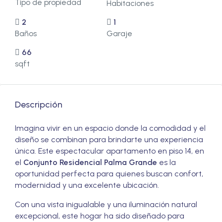
Tipo de propiedad
Habitaciones
2
1
Baños
Garaje
66
sqft
Descripción
Imagina vivir en un espacio donde la comodidad y el
diseño se combinan para brindarte una experiencia
única. Este espectacular apartamento en piso 14, en
el
Conjunto Residencial Palma Grande
es la
oportunidad perfecta para quienes buscan confort,
modernidad y una excelente ubicación.
Con una vista inigualable y una iluminación natural
excepcional, este hogar ha sido diseñado para