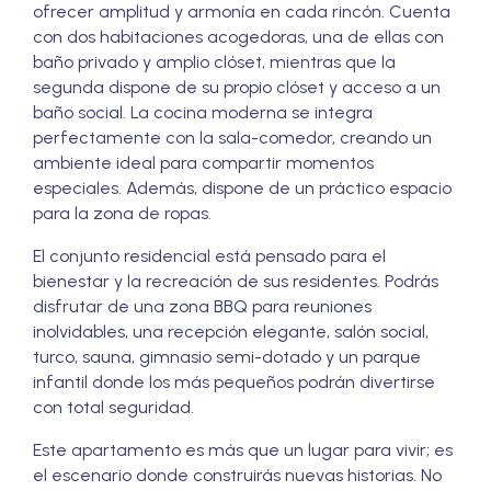
ofrecer amplitud y armonía en cada rincón. Cuenta
con dos habitaciones acogedoras, una de ellas con
baño privado y amplio clóset, mientras que la
segunda dispone de su propio clóset y acceso a un
baño social. La cocina moderna se integra
perfectamente con la sala-comedor, creando un
ambiente ideal para compartir momentos
especiales. Además, dispone de un práctico espacio
para la zona de ropas.
El conjunto residencial está pensado para el
bienestar y la recreación de sus residentes. Podrás
disfrutar de una zona BBQ para reuniones
inolvidables, una recepción elegante, salón social,
turco, sauna, gimnasio semi-dotado y un parque
infantil donde los más pequeños podrán divertirse
con total seguridad.
Este apartamento es más que un lugar para vivir; es
el escenario donde construirás nuevas historias. No