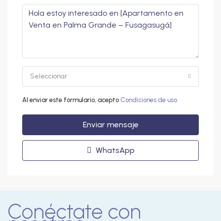
Seleccionar
Al enviar este formulario, acepto
Condiciones de uso
Enviar mensaje
WhatsApp
Conéctate con