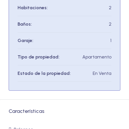
Habitaciones:
2
Baños:
2
Garaje:
1
Tipo de propiedad:
Apartamento
Estado de la propiedad:
En Venta
Características