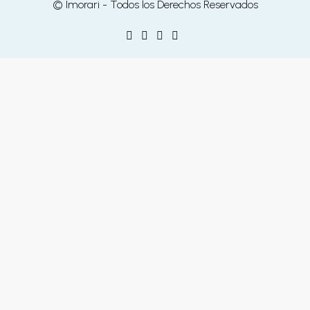
© Imorari - Todos los Derechos Reservados