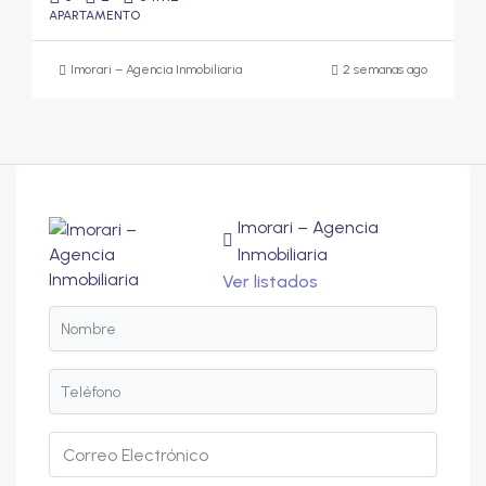
APARTAMENTO
Imorari – Agencia Inmobiliaria
2 semanas ago
Imorari – Agencia
Inmobiliaria
Ver listados