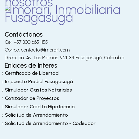
nosotros
Contáctanos
Cel: +57 300 665 1155
Correo: contacto@imorari.com
Dirección: Av. Las Palmas #21-34 Fusagasugá, Colombia
Enlaces de Interes
Certificado de Libertad
Impuesto Predial Fusagasugá
Simulador Gastos Notariales
Cotizador de Proyectos
Simulador Crédito Hipotecario
Solicitud de Arrendamiento
Solicitud de Arrendamiento - Codeudor