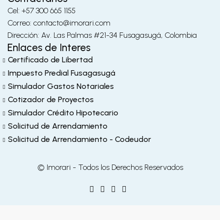
Cel: +57 300 665 1155
Correo: contacto@imorari.com
Dirección: Av. Las Palmas #21-34 Fusagasugá, Colombia
Enlaces de Interes
Certificado de Libertad
Impuesto Predial Fusagasugá
Simulador Gastos Notariales
Cotizador de Proyectos
Simulador Crédito Hipotecario
Solicitud de Arrendamiento
Solicitud de Arrendamiento - Codeudor
© Imorari - Todos los Derechos Reservados