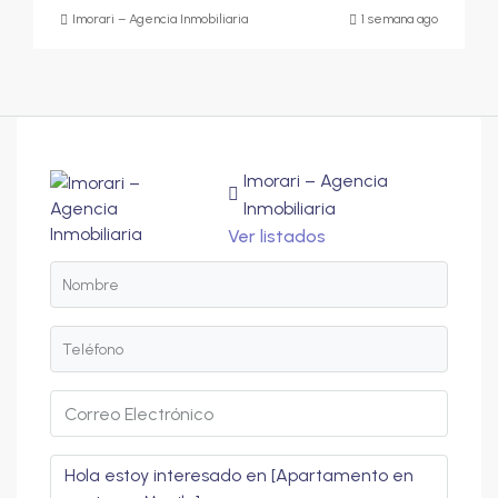
Imorari – Agencia Inmobiliaria
1 semana ago
Imorari – Agencia
Inmobiliaria
Ver listados