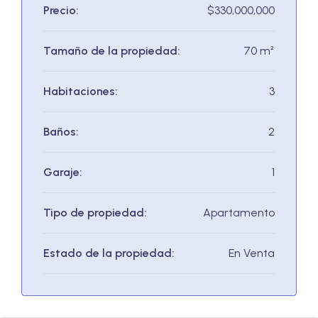
Precio:
$330,000,000
Tamaño de la propiedad:
70 m²
Habitaciones:
3
Baños:
2
Garaje:
1
Tipo de propiedad:
Apartamento
Estado de la propiedad:
En Venta