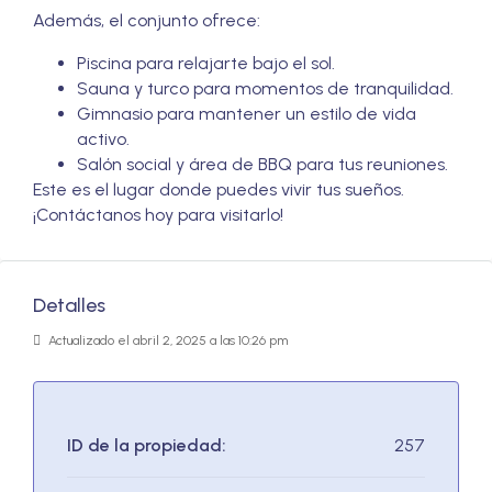
Además, el conjunto ofrece:
Piscina para relajarte bajo el sol.
Sauna y turco para momentos de tranquilidad.
Gimnasio para mantener un estilo de vida
activo.
Salón social y área de BBQ para tus reuniones.
Este es el lugar donde puedes vivir tus sueños.
¡Contáctanos hoy para visitarlo!
Detalles
Actualizado el abril 2, 2025 a las 10:26 pm
ID de la propiedad:
257