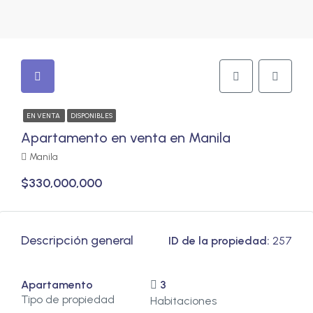
EN VENTA
DISPONIBLES
Apartamento en venta en Manila
Manila
$330,000,000
Descripción general
ID de la propiedad:
257
Apartamento
3
Tipo de propiedad
Habitaciones