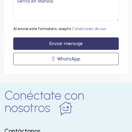
Al enviar este formulario, acepto
Condiciones de uso
Enviar mensaje
WhatsApp
Conéctate con
nosotros
Contáctanos