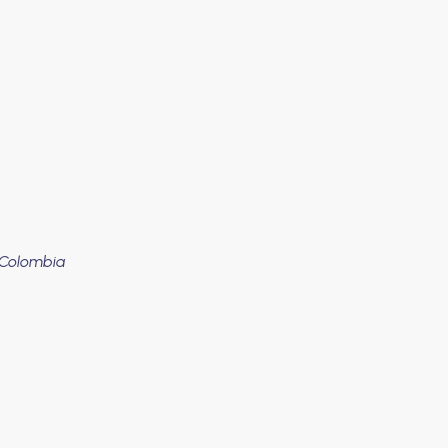
 Colombia