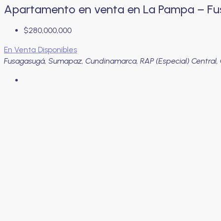
Apartamento en venta en La Pampa – F
$280,000,000
En Venta
Disponibles
Fusagasugá, Sumapaz, Cundinamarca, RAP (Especial) Central,