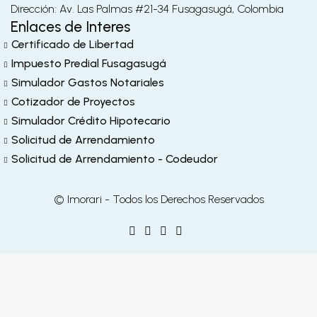
Dirección: Av. Las Palmas #21-34 Fusagasugá, Colombia
Enlaces de Interes
Certificado de Libertad
Impuesto Predial Fusagasugá
Simulador Gastos Notariales
Cotizador de Proyectos
Simulador Crédito Hipotecario
Solicitud de Arrendamiento
Solicitud de Arrendamiento - Codeudor
© Imorari - Todos los Derechos Reservados