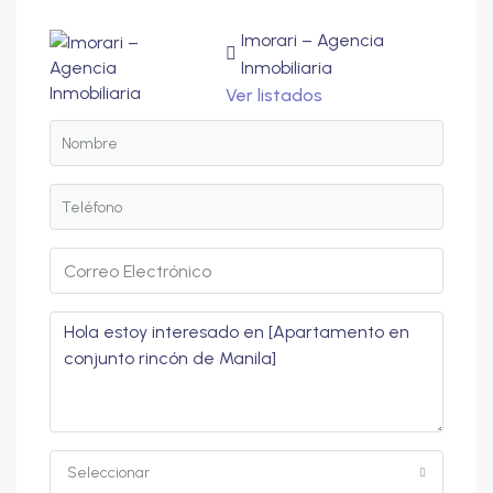
Imorari – Agencia
Inmobiliaria
Ver listados
Seleccionar