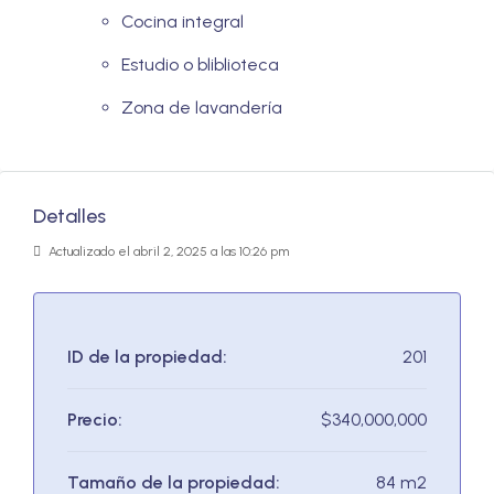
Cocina integral
Estudio o bliblioteca
Zona de lavandería
Detalles
Actualizado el abril 2, 2025 a las 10:26 pm
ID de la propiedad:
201
Precio:
$340,000,000
Tamaño de la propiedad:
84 m2