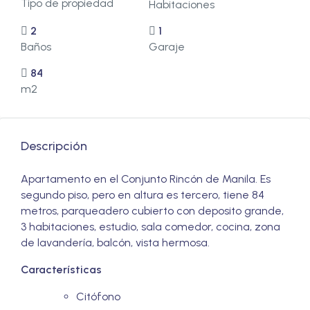
Tipo de propiedad
Habitaciones
2
1
Baños
Garaje
84
m2
Descripción
Apartamento en el Conjunto Rincón de Manila. Es
segundo piso, pero en altura es tercero, tiene 84
metros, parqueadero cubierto con deposito grande,
3 habitaciones, estudio, sala comedor, cocina, zona
de lavandería, balcón, vista hermosa.
Características
Citófono