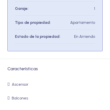
Garaje:
1
Tipo de propiedad:
Apartamento
Estado de la propiedad:
En Arriendo
Características
Ascensor
Balcones