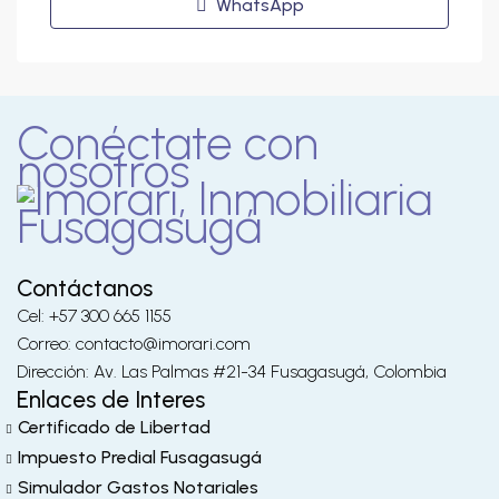
WhatsApp
Conéctate con
nosotros
Contáctanos
Cel: +57 300 665 1155
Correo: contacto@imorari.com
Dirección: Av. Las Palmas #21-34 Fusagasugá, Colombia
Enlaces de Interes
Certificado de Libertad
Impuesto Predial Fusagasugá
Simulador Gastos Notariales