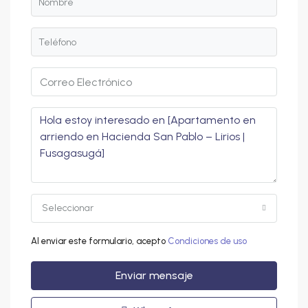
Seleccionar
Al enviar este formulario, acepto
Condiciones de uso
Enviar mensaje