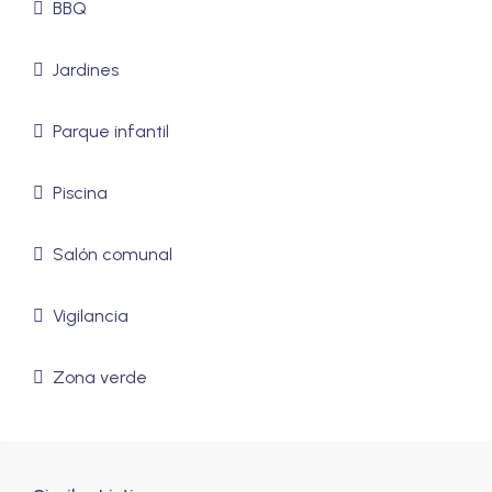
BBQ
Jardines
Parque infantil
Piscina
Salón comunal
Vigilancia
Zona verde