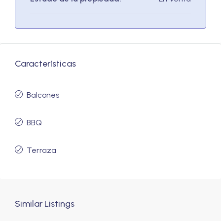
Características
Balcones
BBQ
Terraza
Similar Listings