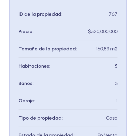
ID de la propiedad:
767
Precio:
$520,000,000
Tamaño de la propiedad:
160,83 m2
Habitaciones:
5
Baños:
3
Garaje:
1
Tipo de propiedad:
Casa
Estado de la propiedad:
En Venta