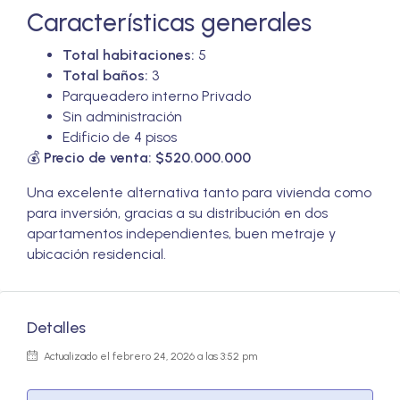
Características generales
Total habitaciones:
5
Total baños:
3
Parqueadero interno Privado
Sin administración
Edificio de 4 pisos
💰
Precio de venta: $520.000.000
Una excelente alternativa tanto para vivienda como
para inversión, gracias a su distribución en dos
apartamentos independientes, buen metraje y
ubicación residencial.
Detalles
Actualizado el febrero 24, 2026 a las 3:52 pm