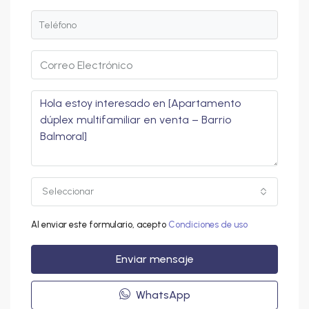
Seleccionar
Al enviar este formulario, acepto
Condiciones de uso
Enviar mensaje
WhatsApp