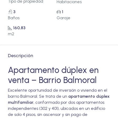
Tipo de propiedad
Habitaciones
3
1
Baños
Garaje
160,83
m2
Descripción
Apartamento dúplex en
venta – Barrio Balmoral
Excelente oportunidad de inversión o vivienda en el
barrio Balmoral. Se trata de un
apartamento dúplex
multifamiliar
, conformado por dos apartamentos
independientes (302 y 401), ubicados en un edificio
de solo 4 pisos, sin ascensor y sin pago de