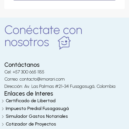
Conéctate con
nosotros
Contáctanos
Cel: +57 300 665 1155
Correo: contacto@imorari.com
Dirección: Av. Las Palmas #21-34 Fusagasugá, Colombia
Enlaces de Interes
Certificado de Libertad
Impuesto Predial Fusagasugá
Simulador Gastos Notariales
Cotizador de Proyectos