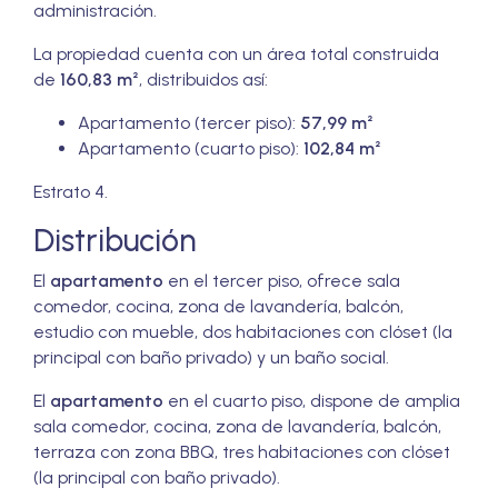
administración.
La propiedad cuenta con un área total construida
de
160,83 m²
, distribuidos así:
Apartamento (tercer piso):
57,99 m²
Apartamento (cuarto piso):
102,84 m²
Estrato 4.
Distribución
El
apartamento
en el tercer piso, ofrece sala
comedor, cocina, zona de lavandería, balcón,
estudio con mueble, dos habitaciones con clóset (la
principal con baño privado) y un baño social.
El
apartamento
en el cuarto piso, dispone de amplia
sala comedor, cocina, zona de lavandería, balcón,
terraza con zona BBQ, tres habitaciones con clóset
(la principal con baño privado).