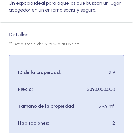
Un espacio ideal para aquellos que buscan un lugar
acogedor en un entorno social y seguro.
Detalles
Actualizado el abril 2, 2025 a las 10:26 pm
ID de la propiedad:
219
Precio:
$390,000,000
Tamaño de la propiedad:
79.9 m²
Habitaciones:
2