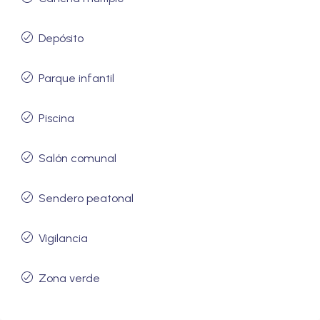
Depósito
Parque infantil
Piscina
Salón comunal
Sendero peatonal
Vigilancia
Zona verde