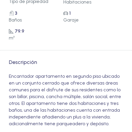
Tipo de propiedad
Habitaciones
3
1
Baños
Garaje
79.9
m²
Descripción
Encantador apartamento en segundo piso ubicado
en un conjunto cerrado que ofrece diversas áreas
comunes para el disfrute de sus residentes como lo
son billar, piscina, cancha múltiple, salón social, entre
otros. El apartamento tiene dos habitaciones y tres
baños, una de las habitaciones cuenta con entrada
independiente añadiendo un plus a la vivienda;
adicionalmente tiene parqueadero y depósito.