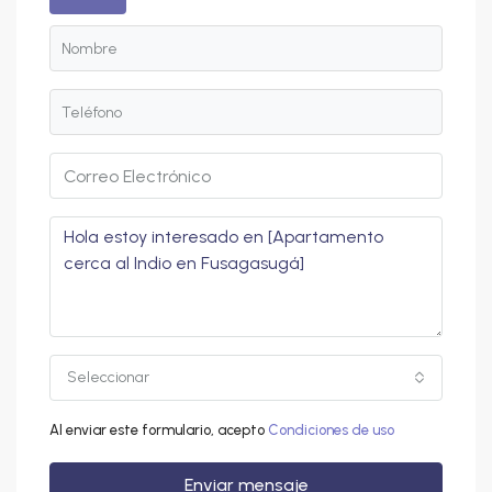
Seleccionar
Al enviar este formulario, acepto
Condiciones de uso
Enviar mensaje