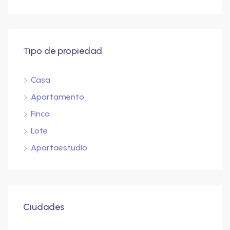
Tipo de propiedad
Casa
Apartamento
Finca
Lote
Apartaestudio
Ciudades