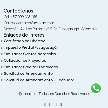
Contáctanos
Cel: +57 300 665 1155
Correo: contacto@imorari.com
Dirección: Av. Las Palmas #21-34 Fusagasugá, Colombia
Enlaces de Interes
Certificado de Libertad
Impuesto Predial Fusagasugá
Simulador Gastos Notariales
Cotizador de Proyectos
Simulador Crédito Hipotecario
Solicitud de Arrendamiento
Solicitud de Arrendamiento - Codeudor
© Imorari - Todos los Derechos Reservados