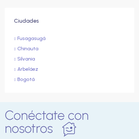
Ciudades
Fusagasugá
Chinauta
Silvania
Arbeláez
Bogotá
Conéctate con
nosotros