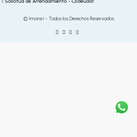
Solicitud de Arrendamiento - Codeudor
© Imorari - Todos los Derechos Reservados