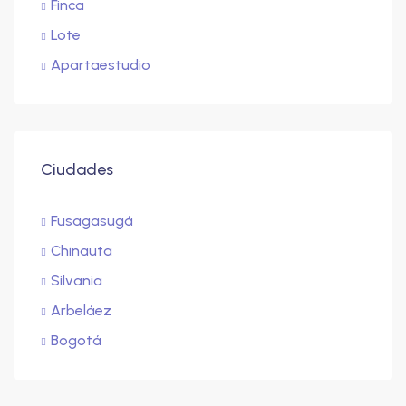
Finca
Lote
Apartaestudio
Ciudades
Fusagasugá
Chinauta
Silvania
Arbeláez
Bogotá