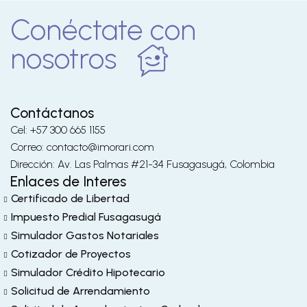
Conéctate con
nosotros
Contáctanos
Cel: +57 300 665 1155
Correo: contacto@imorari.com
Dirección: Av. Las Palmas #21-34 Fusagasugá, Colombia
Enlaces de Interes
Certificado de Libertad
Impuesto Predial Fusagasugá
Simulador Gastos Notariales
Cotizador de Proyectos
Simulador Crédito Hipotecario
Solicitud de Arrendamiento