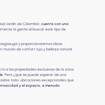
ad Jardín de Colombia’,
cuenta con una
nte la gente al buscar este tipo de
 Fusagasugá y proporcionaremos ideas
 mundo de confort, lujo y belleza natural.
to a las propiedades exclusivas de la zona.
le.
Pero ¿qué se puede esperar de una
, sobre todo, ubicaciones excepcionales que
 privacidad y el espacio, a menudo