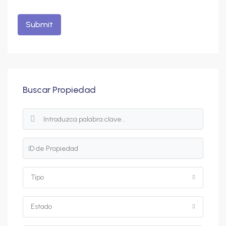
Alternative:
Buscar Propiedad
Tipo
Estado