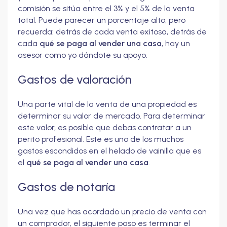
comisión se sitúa entre el 3% y el 5% de la venta
total. Puede parecer un porcentaje alto, pero
recuerda: detrás de cada venta exitosa, detrás de
cada
qué se paga al vender una casa
, hay un
asesor como yo dándote su apoyo.
Gastos de valoración
Una parte vital de la venta de una propiedad es
determinar su valor de mercado. Para determinar
este valor, es posible que debas contratar a un
perito profesional. Este es uno de los muchos
gastos escondidos en el helado de vainilla que es
el
qué se paga al vender una casa
.
Gastos de notaría
Una vez que has acordado un precio de venta con
un comprador, el siguiente paso es terminar el