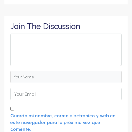
Join The Discussion
Guarda mi nombre, correo electrónico y web en
este navegador para la próxima vez que
comente.