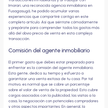
Imorari, una reconocida agencia inmobiliaria en
Fusagasugá, he podido acumular varias
experiencias que compartiré contigo en este
completo artículo. Así que siéntate cómodamente
y prepárate para comprender todos los gastos más
allá del obvio precio de venta en esta compleja
transacción.
Comisión del agente inmobiliario
El primer gasto que debes estar preparado para
enfrentar es la comisión del agente inmobiliario.
Esta gente, dedica su tiempo y esfuerzo a
garantizar una venta exitosa de tu casa. Por tal
motivo, es normal que se cobre un porcentaje
sobre el valor de venta de la propiedad. Esto cubre
cargos asociados con la publicidad, las visitas a la
casa, la negociación con potenciales compradores
y otros aspectos importantes. En general, la