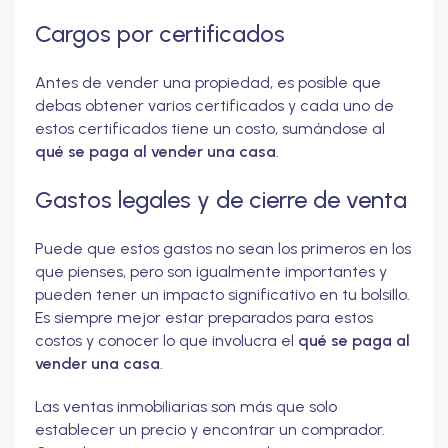
Cargos por certificados
Antes de vender una propiedad, es posible que
debas obtener varios certificados y cada uno de
estos certificados tiene un costo, sumándose al
qué se paga al vender una casa
.
Gastos legales y de cierre de venta
Puede que estos gastos no sean los primeros en los
que pienses, pero son igualmente importantes y
pueden tener un impacto significativo en tu bolsillo.
Es siempre mejor estar preparados para estos
costos y conocer lo que involucra el
qué se paga al
vender una casa
.
Las ventas inmobiliarias son más que solo
establecer un precio y encontrar un comprador.