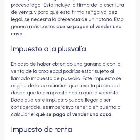
proceso legal. Esto incluye la firma de la escritura
de venta, y para que esta firma tenga validez
legal, se necesita la presencia de un notario. Esto
genera más costos
qué se pagan al vender una
casa
.
Impuesto a la plusvalía
En caso de haber obtenido una ganancia con la
venta de la propiedad podrías estar sujeto al
llamado impuesto de plusvalía. Este impuesto se
origina de la apreciación que tuvo tu propiedad
desde que la compraste hasta qué la vendiste.
Dado que este impuesto puede llegar a ser
considerable, es imperativo tenerlo en cuenta al
calcular el
qué se paga al vender una casa
.
Impuesto de renta