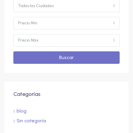
Todas las Ciudades
Precio Min.
Precio Max.
Buscar
Categorías
blog
Sin categoría