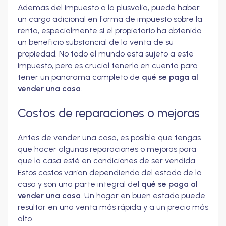
Además del impuesto a la plusvalía, puede haber
un cargo adicional en forma de impuesto sobre la
renta, especialmente si el propietario ha obtenido
un beneficio substancial de la venta de su
propiedad. No todo el mundo está sujeto a este
impuesto, pero es crucial tenerlo en cuenta para
tener un panorama completo de
qué se paga al
vender una casa
.
Costos de reparaciones o mejoras
Antes de vender una casa, es posible que tengas
que hacer algunas reparaciones o mejoras para
que la casa esté en condiciones de ser vendida.
Estos costos varían dependiendo del estado de la
casa y son una parte integral del
qué se paga al
vender una casa
. Un hogar en buen estado puede
resultar en una venta más rápida y a un precio más
alto.