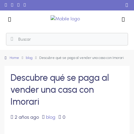
Home
blog
Descubre qué se paga al vender una casa con Imorari
Descubre qué se paga al
vender una casa con
Imorari
2 años ago
blog
0