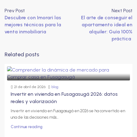
Prev Post
Next Post
Descubre con Imorari las
El arte de conseguir el
mejores técnicas para la
apartamento ideal en
venta inmobiliaria
alquiler: Guía 100%
práctica
Related posts
21 de abril de 2026
blog
Invertir en vivienda en Fusagasugá 2026: datos
reales y valorización
Invertir en vivienda en Fusagasugá en 2026 se ha convertido en
una de las decisiones más...
Continue reading