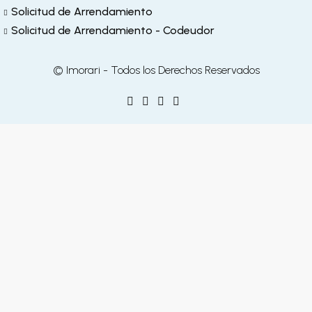
Solicitud de Arrendamiento
Solicitud de Arrendamiento - Codeudor
© Imorari - Todos los Derechos Reservados