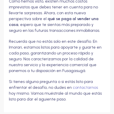
Como hemos visto, existen muchos costos
imprevistos que debes tener en cuenta para no
llevarte sorpresas. Ahora, con esta nueva
perspectiva sobre el
qué se paga al vender una
casa
, espero que te sientas más preparado y
seguro en las futuras transacciones inmobiliarias.
Recuerda que no estás solo en este desafío. En
Imorari, estamos listos para apoyarte y guiarte en
cada paso, garantizando un proceso rápido y
seguro. Nos caracterizamos por la calidad de
nuestro servicio y la experiencia comercial que
ponemos a tu disposición en Fusagasugá.
Si tienes alguna pregunta o si estás listo para
enfrentar el desafío, no dudes en
contactarnos
hoy mismo. Vamos muéstrale al mundo que estás
listo para dar el siguiente paso.