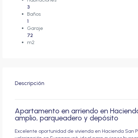
3
Baños
1
Garaje
72
m2
Descripción
Apartamento en arriendo en Hacienda
amplio, parqueadero y depósito
Excelente oportunidad de vivienda en Hacienda San Pa