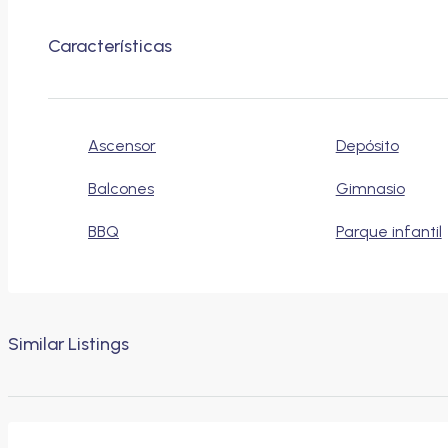
Características
Ascensor
Depósito
Balcones
Gimnasio
BBQ
Parque infantil
Similar Listings