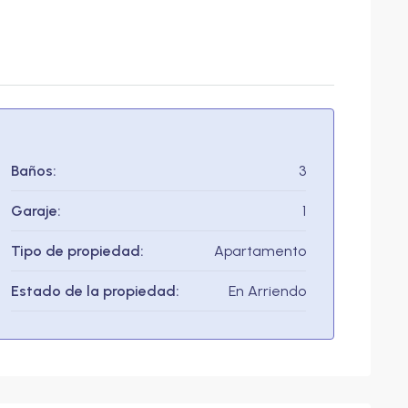
Baños:
3
Garaje:
1
Tipo de propiedad:
Apartamento
Estado de la propiedad:
En Arriendo