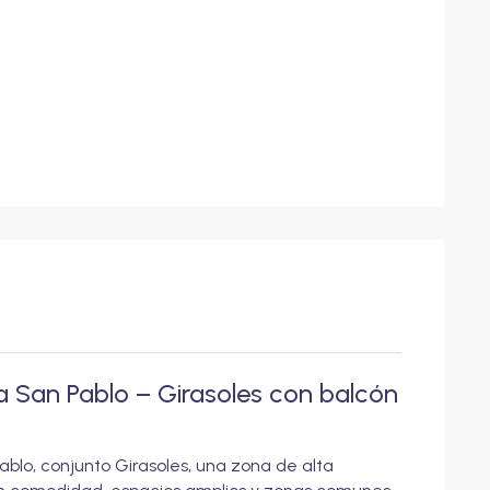
 San Pablo – Girasoles con balcón
blo, conjunto Girasoles, una zona de alta