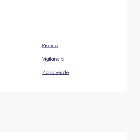
Piscina
Vigilancia
Zona verde