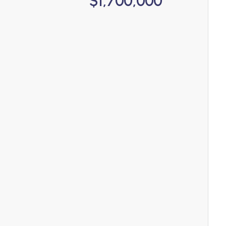
$1,700,000