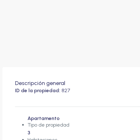
Descripción general
ID de la propiedad:
827
Apartamento
Tipo de propiedad
3
Habitaciones